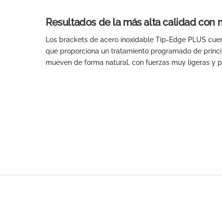
Resultados de la más alta calidad con 
Los brackets de acero inoxidable Tip-Edge PLUS cue
que proporciona un tratamiento programado de principi
mueven de forma natural, con fuerzas muy ligeras y p