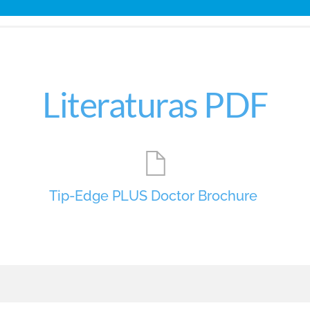
Literaturas PDF
Tip-Edge PLUS Doctor Brochure