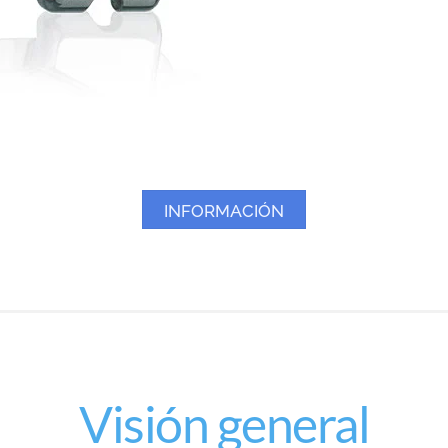
INFORMACIÓN
Visión general