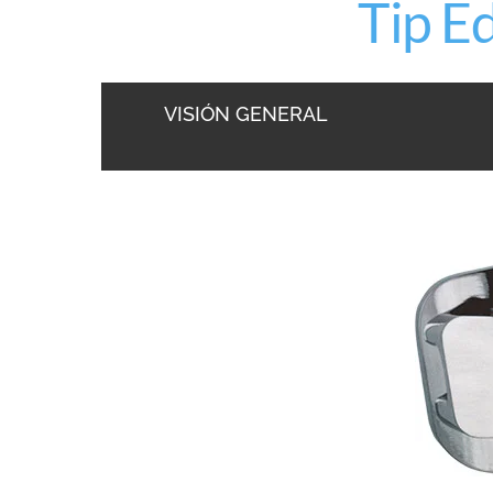
Tip E
VISIÓN GENERAL