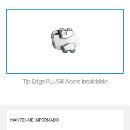
Tip Edge PLUS® Acero Inoxidable
MANTENME INFORMADO