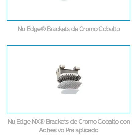
Nu Edge® Brackets de Cromo Cobalto
Nu Edge NX® Brackets de Cromo Cobalto con
Adhesivo Pre aplicado