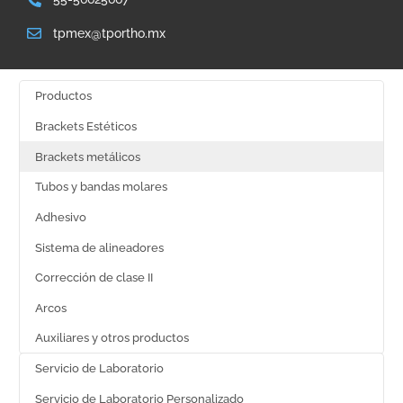
tpmex@tportho.mx
Productos
Brackets Estéticos
Brackets metálicos
Tubos y bandas molares
Adhesivo
Sistema de alineadores
Corrección de clase II
Arcos
Auxiliares y otros productos
Servicio de Laboratorio
Servicio de Laboratorio Personalizado