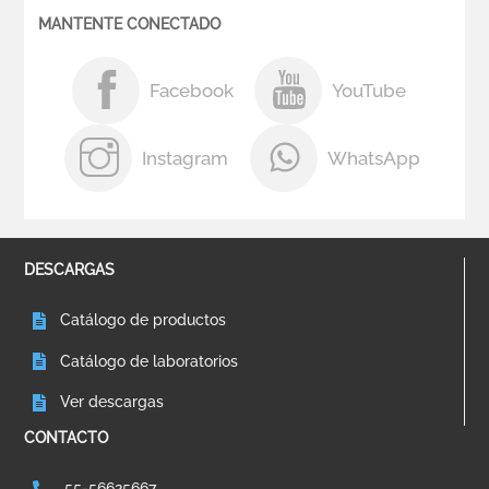
MANTENTE CONECTADO
Facebook
YouTube
Instagram
WhatsApp
DESCARGAS
Catálogo de productos
Catálogo de laboratorios
Ver descargas
CONTACTO
55-56625667