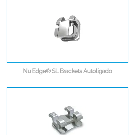
Nu Edge® SL Brackets Autoligado