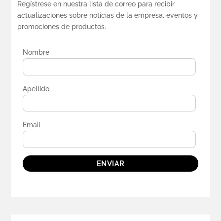
Regístrese en nuestra lista de correo para recibir
actualizaciones sobre noticias de la empresa, eventos y
promociones de productos.
Nombre
Apellido
Email
ENVIAR