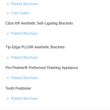
Patient Brochure
Care Guide
Click-It® Aesthetic Self-Ligating Brackets
Patient Brochure
Tip-Edge PLUS® Aesthetic Brackets
Patient Brochure
Pre-Finisher® Preformed Finishing Appliance
Patient Brochure
Tooth Positioner
Patient Brochure