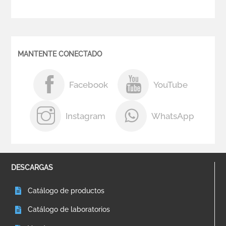
MANTENTE CONECTADO
Facebook
YouTube
Instagram
WhatsApp
DESCARGAS
Catálogo de productos
Catálogo de laboratorios