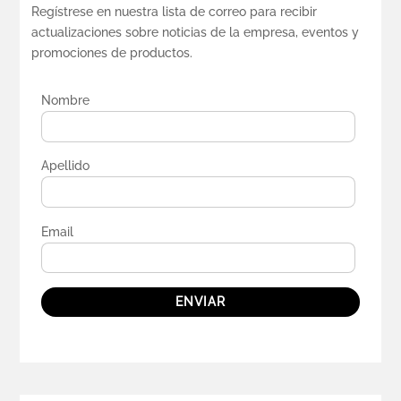
Regístrese en nuestra lista de correo para recibir
actualizaciones sobre noticias de la empresa, eventos y
promociones de productos.
Nombre
Apellido
Email
ENVIAR