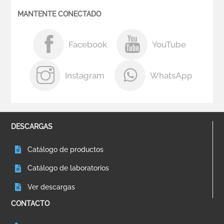
MANTENTE CONECTADO
Facebook
YouTube
Instagram
WhatsApp
DESCARGAS
Catálogo de productos
Catálogo de laboratorios
Ver descargas
CONTACTO