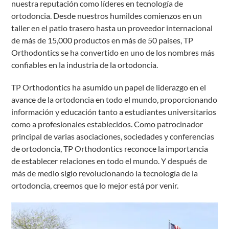
nuestra reputación como líderes en tecnología de
ortodoncia. Desde nuestros humildes comienzos en un
taller en el patio trasero hasta un proveedor internacional
de más de 15,000 productos en más de 50 países, TP
Orthodontics se ha convertido en uno de los nombres más
confiables en la industria de la ortodoncia.
TP Orthodontics ha asumido un papel de liderazgo en el
avance de la ortodoncia en todo el mundo, proporcionando
información y educación tanto a estudiantes universitarios
como a profesionales establecidos. Como patrocinador
principal de varias asociaciones, sociedades y conferencias
de ortodoncia, TP Orthodontics reconoce la importancia
de establecer relaciones en todo el mundo. Y después de
más de medio siglo revolucionando la tecnología de la
ortodoncia, creemos que lo mejor está por venir.