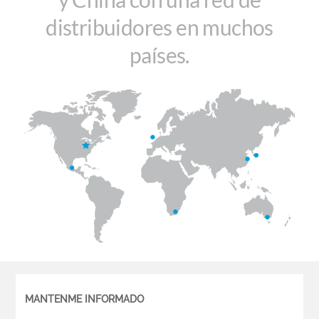
distribuidores en muchos
países.
MANTENME INFORMADO