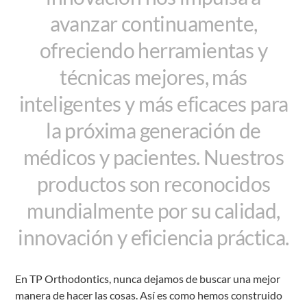
avanzar continuamente,
ofreciendo herramientas y
técnicas mejores, más
inteligentes y más eficaces para
la próxima generación de
médicos y pacientes. Nuestros
productos son reconocidos
mundialmente por su calidad,
innovación y eficiencia práctica.
En TP Orthodontics, nunca dejamos de buscar una mejor
manera de hacer las cosas. Así es como hemos construido