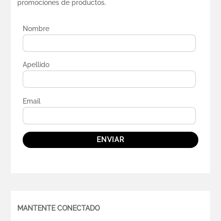
promociones de productos.
Nombre
Apellido
Email
ENVIAR
MANTENTE CONECTADO