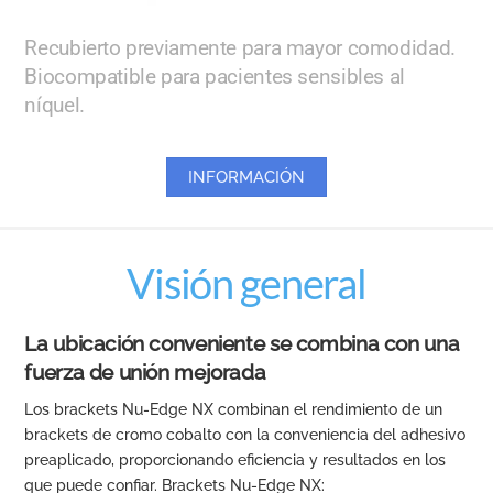
Recubierto previamente para mayor comodidad.
Biocompatible para pacientes sensibles al
níquel.
INFORMACIÓN
Visión general
La ubicación conveniente se combina con una
fuerza de unión mejorada
Los brackets Nu-Edge NX combinan el rendimiento de un
brackets de cromo cobalto con la conveniencia del adhesivo
preaplicado, proporcionando eficiencia y resultados en los
que puede confiar. Brackets Nu-Edge NX: