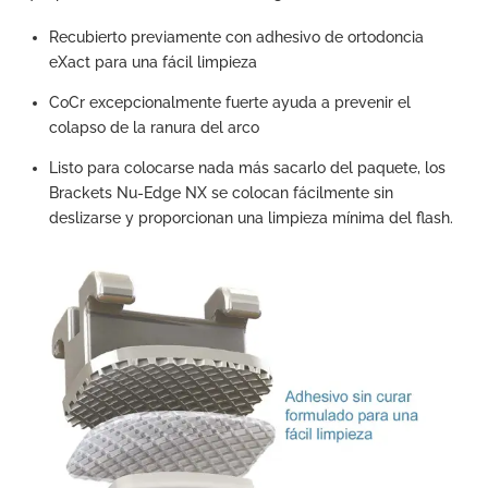
Recubierto previamente con adhesivo de ortodoncia
eXact para una fácil limpieza
CoCr excepcionalmente fuerte ayuda a prevenir el
colapso de la ranura del arco
Listo para colocarse nada más sacarlo del paquete, los
Brackets Nu-Edge NX se colocan fácilmente sin
deslizarse y proporcionan una limpieza mínima del flash.