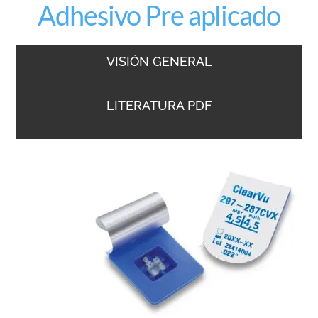
Adhesivo Pre aplicado
VISIÓN GENERAL
LITERATURA PDF