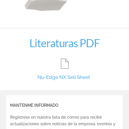
Literaturas PDF
Nu-Edge NX Sell Sheet
MANTENME INFORMADO
Regístrese en nuestra lista de correo para recibir
actualizaciones sobre noticias de la empresa, eventos y