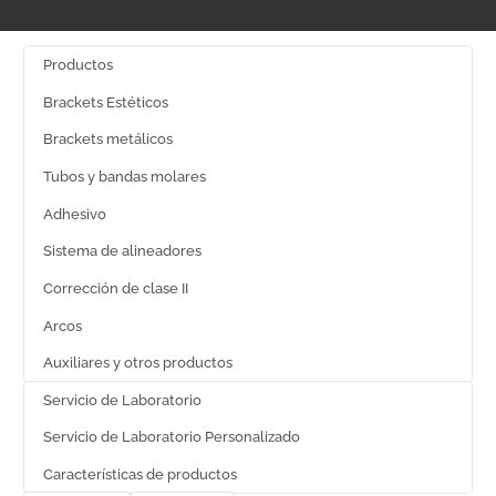
Productos
Brackets Estéticos
Brackets metálicos
Tubos y bandas molares
Adhesivo
Sistema de alineadores
Corrección de clase II
Arcos
Auxiliares y otros productos
Servicio de Laboratorio
Servicio de Laboratorio Personalizado
Características de productos