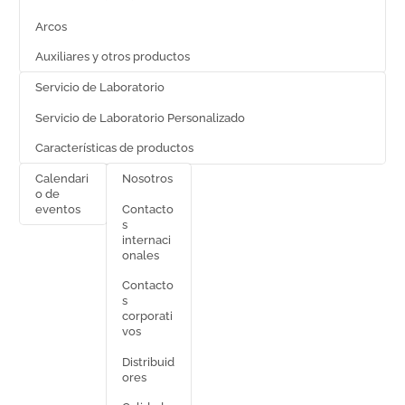
Arcos
Auxiliares y otros productos
Servicio de Laboratorio
Servicio de Laboratorio Personalizado
Características de productos
Calendari
Nosotros
o de
Contacto
eventos
s
internaci
onales
Contacto
s
corporati
vos
Distribuid
ores