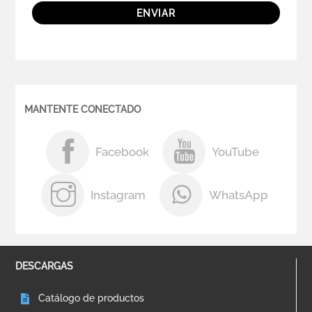
ENVIAR
MANTENTE CONECTADO
Facebook
YouTube
Instagram
WhatsApp
DESCARGAS
Catálogo de productos