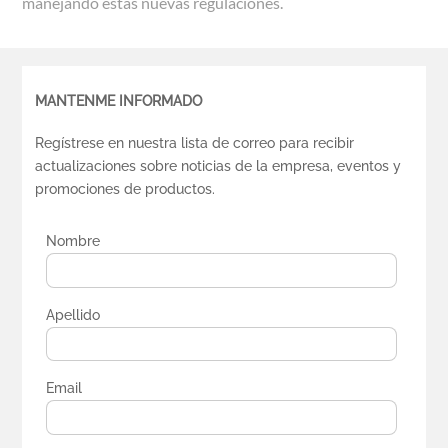
manejando estas nuevas regulaciones.
MANTENME INFORMADO
Regístrese en nuestra lista de correo para recibir
actualizaciones sobre noticias de la empresa, eventos y
promociones de productos.
Nombre
Apellido
Email