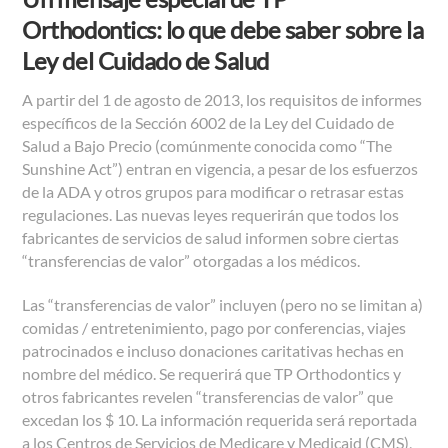
Orthodontics: lo que debe saber sobre la
Ley del Cuidado de Salud
A partir del 1 de agosto de 2013, los requisitos de informes
específicos de la Sección 6002 de la Ley del Cuidado de
Salud a Bajo Precio (comúnmente conocida como “The
Sunshine Act”) entran en vigencia, a pesar de los esfuerzos
de la ADA y otros grupos para modificar o retrasar estas
regulaciones. Las nuevas leyes requerirán que todos los
fabricantes de servicios de salud informen sobre ciertas
“transferencias de valor” otorgadas a los médicos.
Las “transferencias de valor” incluyen (pero no se limitan a)
comidas / entretenimiento, pago por conferencias, viajes
patrocinados e incluso donaciones caritativas hechas en
nombre del médico. Se requerirá que TP Orthodontics y
otros fabricantes revelen “transferencias de valor” que
excedan los $ 10. La información requerida será reportada
a los Centros de Servicios de Medicare y Medicaid (CMS),