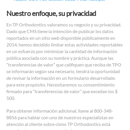
Nuestro enfoque, su privacidad
En TP Orthodontics valoramos su negocio y su privacidad.
Dado que CMS tiene la intención de publicar los datos
reportados en un sitio web disponible públicamente en
2014, hemos decidido limitar estas actividades reportables
en un esfuerzo por minimizar la cantidad de información
pública asociada con su nombre y práctica. Aunque las
“transferencias de valor” que califiquen que reciba de TPO
se informarán según sea necesario, tendrá la oportunidad
de revisar la información en un formulario desarrollado
para este propósito. Necesitaremos su consentimiento
firmado para “transferencias de valor” que excedan los $
500.
Para obtener información adicional, llame al 800-348-
8856 para hablar con uno de nuestros especialistas en
atención al cliente sobre cómo TP Orthodontics está