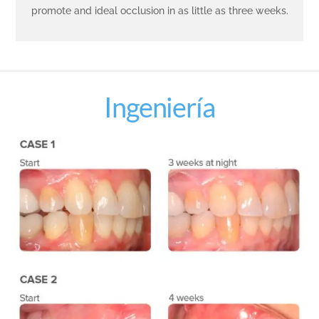
promote and ideal occlusion in as little as three weeks.
Ingeniería