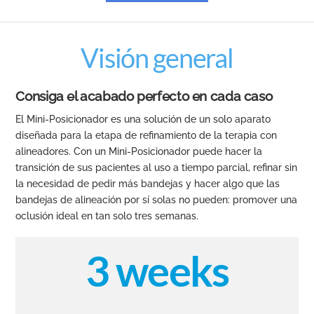
Visión general
Consiga el acabado perfecto en cada caso
El Mini-Posicionador es una solución de un solo aparato
diseñada para la etapa de refinamiento de la terapia con
alineadores. Con un Mini-Posicionador puede hacer la
transición de sus pacientes al uso a tiempo parcial, refinar sin
la necesidad de pedir más bandejas y hacer algo que las
bandejas de alineación por sí solas no pueden: promover una
oclusión ideal en tan solo tres semanas.
3 weeks