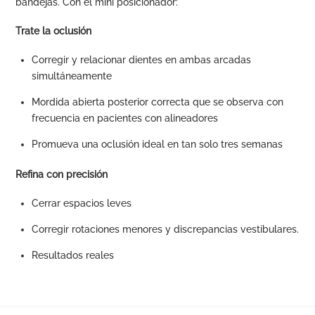
bandejas. Con el mini posicionador:
Trate la oclusión
Corregir y relacionar dientes en ambas arcadas
simultáneamente
Mordida abierta posterior correcta que se observa con
frecuencia en pacientes con alineadores
Promueva una oclusión ideal en tan solo tres semanas
Refina con precisión
Cerrar espacios leves
Corregir rotaciones menores y discrepancias vestibulares.
Resultados reales