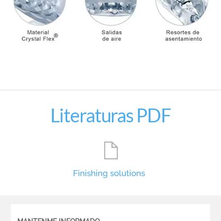
Literaturas PDF
Finishing solutions