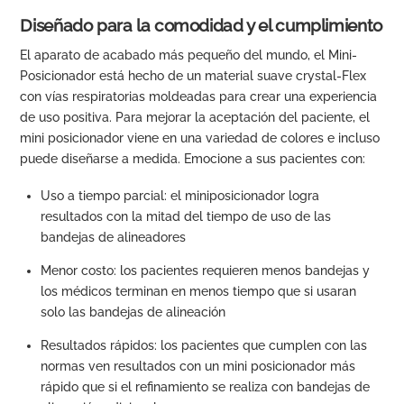
Diseñado para la comodidad y el cumplimiento
El aparato de acabado más pequeño del mundo, el Mini-
Posicionador está hecho de un material suave crystal-Flex
con vías respiratorias moldeadas para crear una experiencia
de uso positiva. Para mejorar la aceptación del paciente, el
mini posicionador viene en una variedad de colores e incluso
puede diseñarse a medida. Emocione a sus pacientes con:
Uso a tiempo parcial: el miniposicionador logra
resultados con la mitad del tiempo de uso de las
bandejas de alineadores
Menor costo: los pacientes requieren menos bandejas y
los médicos terminan en menos tiempo que si usaran
solo las bandejas de alineación
Resultados rápidos: los pacientes que cumplen con las
normas ven resultados con un mini posicionador más
rápido que si el refinamiento se realiza con bandejas de