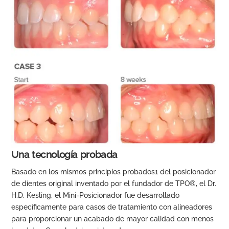
Una tecnología probada
Basado en los mismos principios probados1 del posicionador
de dientes original inventado por el fundador de TPO®, el Dr.
H.D. Kesling, el Mini-Posicionador fue desarrollado
específicamente para casos de tratamiento con alineadores
para proporcionar un acabado de mayor calidad con menos