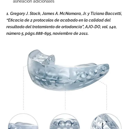
alineación adicionales
1. Gregory J. Stock, James A. McNamara, Jr. y Tiziano Baccetti,
“Eficacia de 2 protocolos de acabado en la calidad del
resultado del tratamiento de ortodoncia”, AJO-DO, vol. 140,
número 5, págs.688-695, noviembre de 2011.