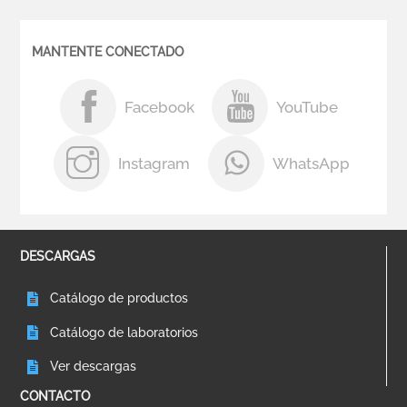
MANTENTE CONECTADO
Facebook
YouTube
Instagram
WhatsApp
DESCARGAS
Catálogo de productos
Catálogo de laboratorios
Ver descargas
CONTACTO