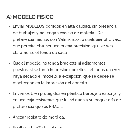
A) MODELO FISICO
Enviar MODELOS corridos en alta calidad, sin presencia
de burbujas y no tengan exceso de material. De
preferencia hechos con Velmix rosa, o cualquier otro yeso
que permita obtener una buena precisión, que se vea
claramente el fondo de saco.
Que el modelo, no tenga brackets ni aditamentos
puestos, si se tomó impresión con ellos, retirarlos una vez
haya secado el modelo, a excepción, que se desee se
mantengan en la impresión del aparato.
Enviarlos bien protegidos en plástico burbuja o esponja, y
en una caja resistente, que le indiquen a su paquetería de
preferencia que es FRAGIL.
Anexar registro de mordida.
Realizar el 50% de anticipo.