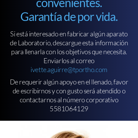
convenientes.
Garantía de por vida.
Si está interesado en fabricar algún aparato
de Laboratorio, descargue esta información
para llenarla con los objetivos que necesita.
Enviarlos al correo
ivette.aguirre@tportho.com
De requerir algún apoyo en el llenado, favor
de escribirnos y con gusto será atendido o
contactarnos al número corporativo
5581064129