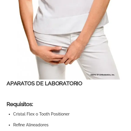
APARATOS DE LABORATORIO
Requisitos:
Cristal Flex o Tooth Positioner
Refine Alineadores