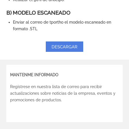
B) MODELO ESCANEADO
Enviar al correo de tportho el modelo escaneado en
formato .STL
DESCARGAR
MANTENME INFORMADO
Regístrese en nuestra lista de correo para recibir
actualizaciones sobre noticias de la empresa, eventos y
promociones de productos.