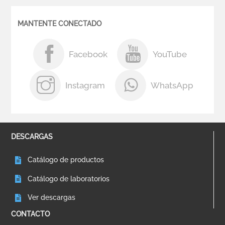
MANTENTE CONECTADO
Facebook
YouTube
Instagram
WhatsApp
DESCARGAS
Catálogo de productos
Catálogo de laboratorios
Ver descargas
CONTACTO