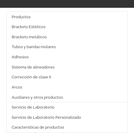
Productos
Brackets Estéticos
Brackets metálicos
Tubos y bandas molares
Adhesivo
Sistema de alineadores
Corrección de clase II
Arcos
Auxiliares y otros productos
Servicio de Laboratorio
Servicio de Laboratorio Personalizado
Características de productos