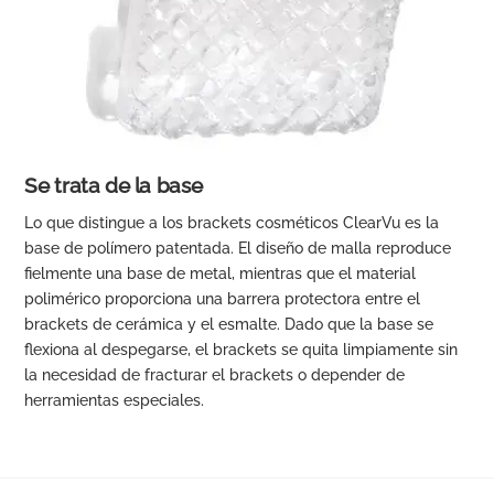
Se trata de la base
Lo que distingue a los brackets cosméticos ClearVu es la
base de polímero patentada. El diseño de malla reproduce
fielmente una base de metal, mientras que el material
polimérico proporciona una barrera protectora entre el
brackets de cerámica y el esmalte. Dado que la base se
flexiona al despegarse, el brackets se quita limpiamente sin
la necesidad de fracturar el brackets o depender de
herramientas especiales.