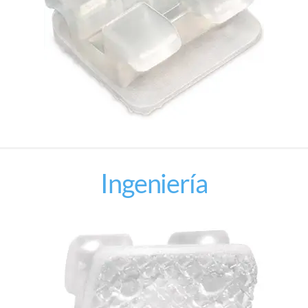
Ingeniería