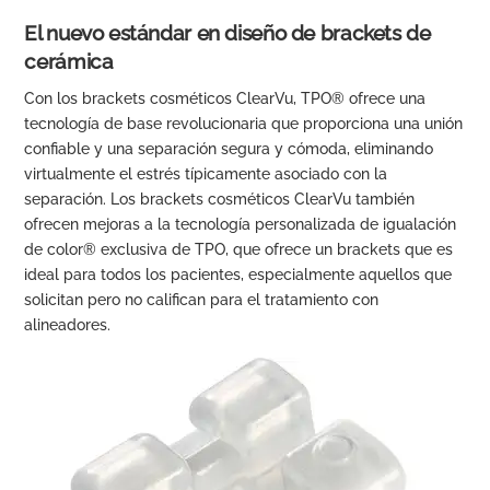
El nuevo estándar en diseño de brackets de
cerámica
Con los brackets cosméticos ClearVu, TPO® ofrece una
tecnología de base revolucionaria que proporciona una unión
confiable y una separación segura y cómoda, eliminando
virtualmente el estrés típicamente asociado con la
separación. Los brackets cosméticos ClearVu también
ofrecen mejoras a la tecnología personalizada de igualación
de color® exclusiva de TPO, que ofrece un brackets que es
ideal para todos los pacientes, especialmente aquellos que
solicitan pero no califican para el tratamiento con
alineadores.