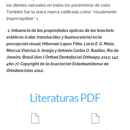
los dientes naturales en todos los parámetros de color.
También fue la única marca calificada como “visualmente
imperceptible”. 1
1. Influencia de las propiedades ópticas de los brackets
estéticos (color, translucidez y fluorescencia) en la
percepción visual; Hibernon Lopes Filho, Lúcio E. G. Maia,
Marcus Vinicius A. Araújo y António Carlos O. Ruellas; Río de
Janeiro, Brasil (Am J Orthod Dentofacial Orthoepy 2012; 141:
460-7). Copyright de la Asociación Estadounidense de
Ortodoncistas 2012.
Literaturas PDF