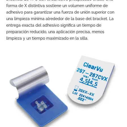
forma de X distintiva sostiene un volumen uniforme de
adhesivo para garantizar una fuerza de unión superior con
una limpieza mínima alrededor de la base del bracket. La
entrega exacta del adhesivo significa un tiempo de
preparación reducido, una aplicación precisa, menos
limpieza y un tiempo maximizado en la silla.