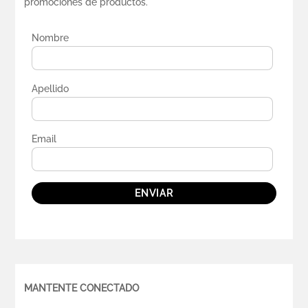
promociones de productos.
Nombre
Apellido
Email
ENVIAR
MANTENTE CONECTADO