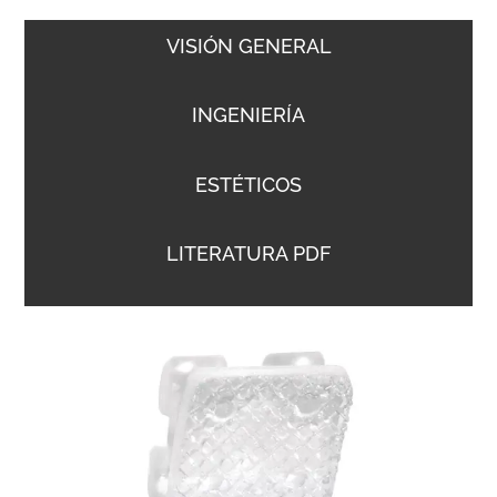
VISIÓN GENERAL
INGENIERÍA
ESTÉTICOS
LITERATURA PDF