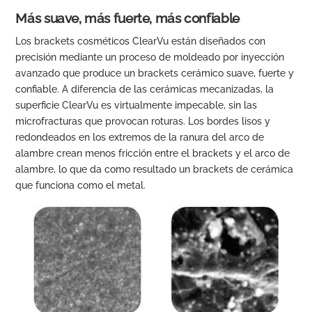
Más suave, más fuerte, más confiable
Los brackets cosméticos ClearVu están diseñados con
precisión mediante un proceso de moldeado por inyección
avanzado que produce un brackets cerámico suave, fuerte y
confiable. A diferencia de las cerámicas mecanizadas, la
superficie ClearVu es virtualmente impecable, sin las
microfracturas que provocan roturas. Los bordes lisos y
redondeados en los extremos de la ranura del arco de
alambre crean menos fricción entre el brackets y el arco de
alambre, lo que da como resultado un brackets de cerámica
que funciona como el metal.