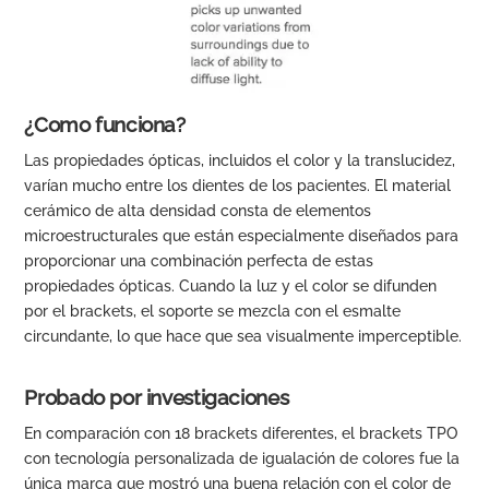
¿Como funciona?
Las propiedades ópticas, incluidos el color y la translucidez,
varían mucho entre los dientes de los pacientes. El material
cerámico de alta densidad consta de elementos
microestructurales que están especialmente diseñados para
proporcionar una combinación perfecta de estas
propiedades ópticas. Cuando la luz y el color se difunden
por el brackets, el soporte se mezcla con el esmalte
circundante, lo que hace que sea visualmente imperceptible.
Probado por investigaciones
En comparación con 18 brackets diferentes, el brackets TPO
con tecnología personalizada de igualación de colores fue la
única marca que mostró una buena relación con el color de