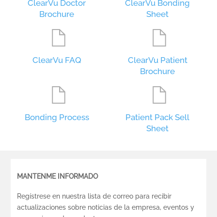
ClearVu Doctor
ClearVu Bonding
Brochure
Sheet
ClearVu FAQ
ClearVu Patient
Brochure
Bonding Process
Patient Pack Sell
Sheet
MANTENME INFORMADO
Regístrese en nuestra lista de correo para recibir
actualizaciones sobre noticias de la empresa, eventos y