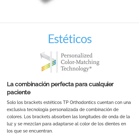
Estéticos
La combinación perfecta para cualquier
paciente
Solo los brackets estéticos TP Orthodontics cuentan con una
exclusiva tecnología personalizada de combinación de
colores. Los brackets absorben las longitudes de onda de la
luz y se mezclan para adaptarse al color de los dientes en
los que se encuentran.