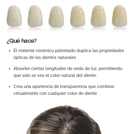
¿Qué hace?
El material cerámico patentado duplica las propiedades
ópticas de los dientes naturales
Absorbe ciertas longitudes de onda de luz, permitiendo
que solo se vea el color natural del diente.
Crea una apariencia de transparencia que combina
virtualmente con cualquier color de diente