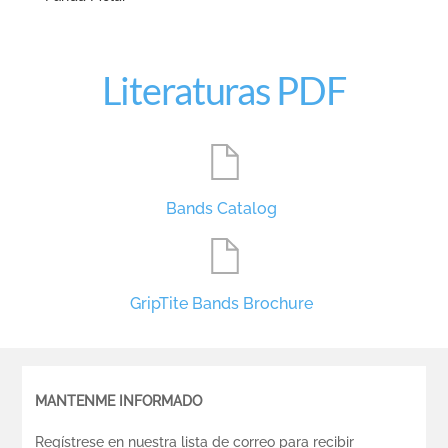
Literaturas PDF
Bands Catalog
GripTite Bands Brochure
MANTENME INFORMADO
Regístrese en nuestra lista de correo para recibir