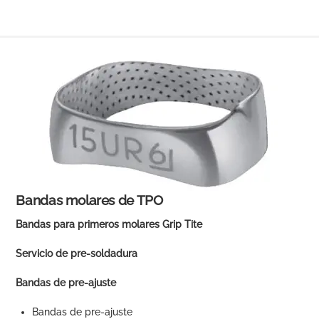
Bandas molares de TPO
Bandas para primeros molares Grip Tite
Servicio de pre-soldadura
Bandas de pre-ajuste
Bandas de pre-ajuste