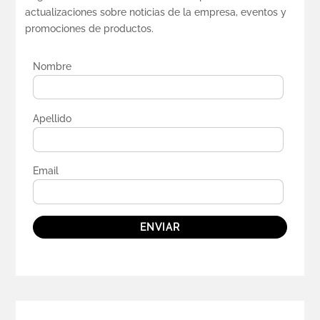
actualizaciones sobre noticias de la empresa, eventos y
promociones de productos.
Nombre
Apellido
Email
ENVIAR