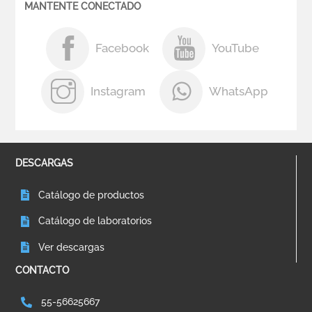
MANTENTE CONECTADO
Facebook
YouTube
Instagram
WhatsApp
DESCARGAS
Catálogo de productos
Catálogo de laboratorios
Ver descargas
CONTACTO
55-56625667