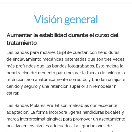
Visión general
Aumentar la estabilidad durante el curso del
tratamiento.
Las bandas para molares GripTite cuentan con hendiduras
de enclavamiento mecánicas patentadas que son tres veces
más profundas que las bandas fotograbados. Esto mejora la
penetración del cemento para mejorar la fuerza de unión y la
retención. Son anatómicamente correctos y brindan un ajuste
ceñido y seguro y una retención superior sin remodelar ni
estirar.
Las Bandas Molares Pre-Fit son maleables con excelente
adaptación. La forma incorpora ligeras hendiduras bucales y
marca interproximal gingival para promover un asentamiento
positivo en los niveles adecuados. Las gradaciones de