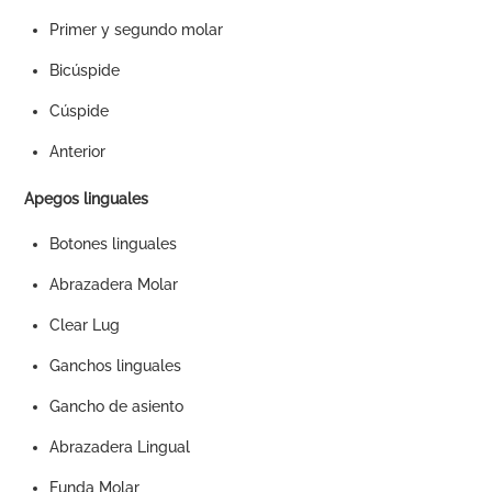
Primer y segundo molar
Bicúspide
Cúspide
Anterior
Apegos linguales
Botones linguales
Abrazadera Molar
Clear Lug
Ganchos linguales
Gancho de asiento
Abrazadera Lingual
Funda Molar