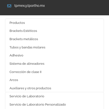
tpmex@tportho.mx
Productos
Brackets Estéticos
Brackets metálicos
Tubos y bandas molares
Adhesivo
Sistema de alineadores
Corrección de clase II
Arcos
Auxiliares y otros productos
Servicio de Laboratorio
Servicio de Laboratorio Personalizado