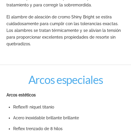
tratamiento y para corregir la sobremordida.
El alambre de aleación de cromo Shiny Bright se estira
cuidadosamente para cumplir con las tolerancias exactas.
Los alambres se tratan térmicamente y se alivian la tensión
para proporcionar excelentes propiedades de resorte sin
quebradizos.
Arcos especiales
Arcos estéticos
Reflex® níquel titanio
Acero inoxidable brillante brillante
Reflex trenzado de 8 hilos