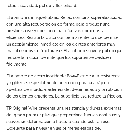
rotura, suavidad, pulido y flexibilidad.
El alambre de níquel-titanio Reflex combina superelasticidad
con una alta recuperación de forma para producir una
presión suave y constante para fuerzas cómodas y
eficientes. Resiste la distorsión permanente, lo que permite
un acoplamiento inmediato en los dientes anteriores muy
mal alineados sin fracturarse. El acabado suave y pulido que
reduce la fricción permite que los soportes se deslicen
fácilmente.
El alambre de acero inoxidable Bow-Flex de alta resistencia
y rigidez es especialmente adecuado para una rápida
apertura de mordida, además del desenredado y la rotación
de los dientes anteriores. La superficie lisa reduce la fricción.
TP Original Wire presenta una resistencia y dureza extremas
del grado premier plus que proporciona fuerzas continuas y
suaves sin deformación o fractura cuando está en uso.
Excelente para nivelar en las primeras etapas del