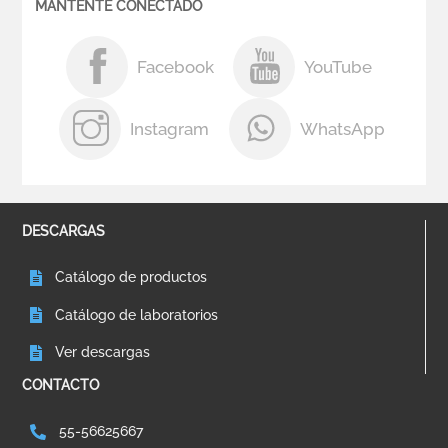
MANTENTE CONECTADO
Facebook
YouTube
Instagram
WhatsApp
DESCARGAS
Catálogo de productos
Catálogo de laboratorios
Ver descargas
CONTACTO
55-56625667