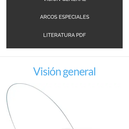
ARCOS ESPECIALES
LITERATURA PDF
Visión general