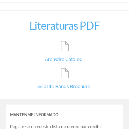
Literaturas PDF
Archwire Catalog
GripTite Bands Brochure
MANTENME INFORMADO
Regístrese en nuestra lista de correo para recibir