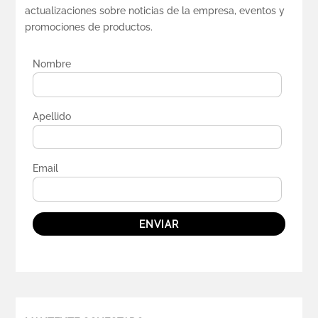
actualizaciones sobre noticias de la empresa, eventos y
promociones de productos.
Nombre
Apellido
Email
ENVIAR