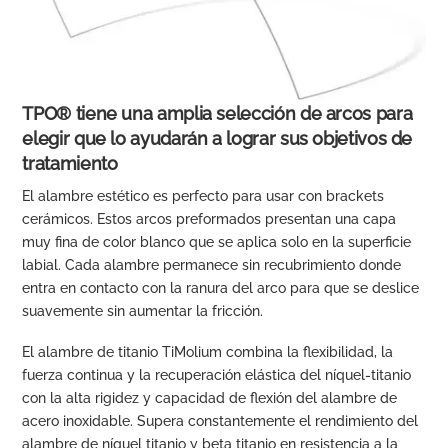
TPO® tiene una amplia selección de arcos para
elegir que lo ayudarán a lograr sus objetivos de
tratamiento
El alambre estético es perfecto para usar con brackets
cerámicos. Estos arcos preformados presentan una capa
muy fina de color blanco que se aplica solo en la superficie
labial. Cada alambre permanece sin recubrimiento donde
entra en contacto con la ranura del arco para que se deslice
suavemente sin aumentar la fricción.
El alambre de titanio TiMolium combina la flexibilidad, la
fuerza continua y la recuperación elástica del níquel-titanio
con la alta rigidez y capacidad de flexión del alambre de
acero inoxidable. Supera constantemente el rendimiento del
alambre de níquel titanio y beta titanio en resistencia a la