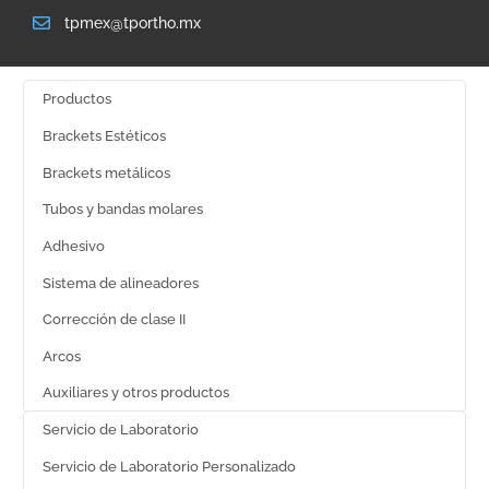
tpmex@tportho.mx
Productos
Brackets Estéticos
Brackets metálicos
Tubos y bandas molares
Adhesivo
Sistema de alineadores
Corrección de clase II
Arcos
Auxiliares y otros productos
Servicio de Laboratorio
Servicio de Laboratorio Personalizado