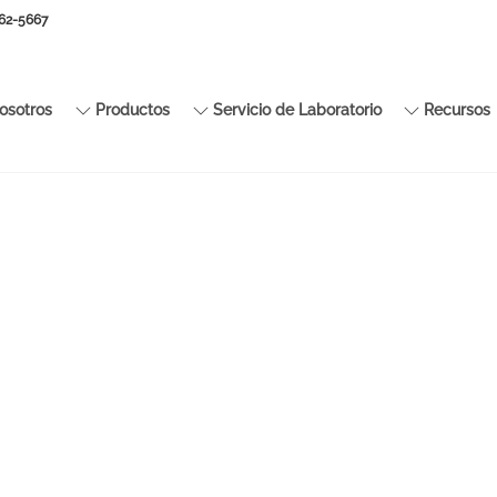
662-5667
sotros
Productos
Servicio de Laboratorio
Recursos