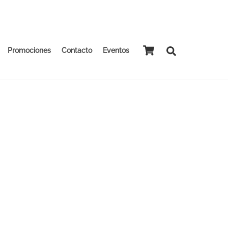
Cart
Search
Promociones
Contacto
Eventos