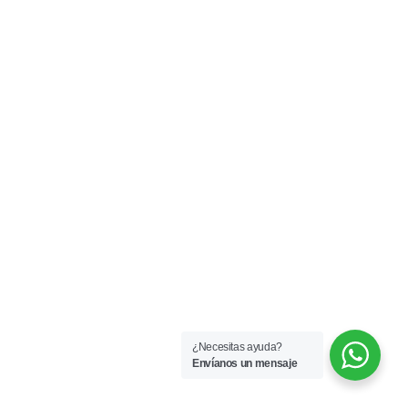
¿Necesitas ayuda?
Envíanos un mensaje