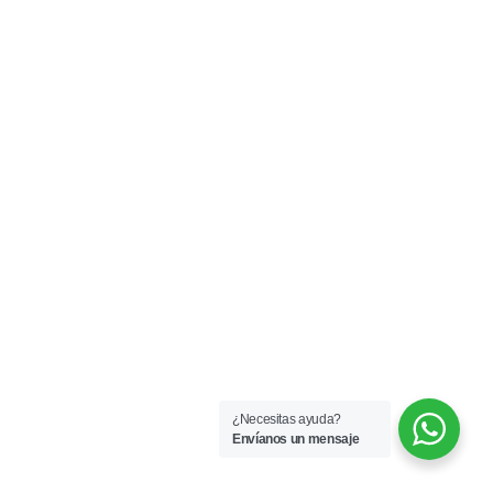
¿Necesitas ayuda?
Envíanos un mensaje