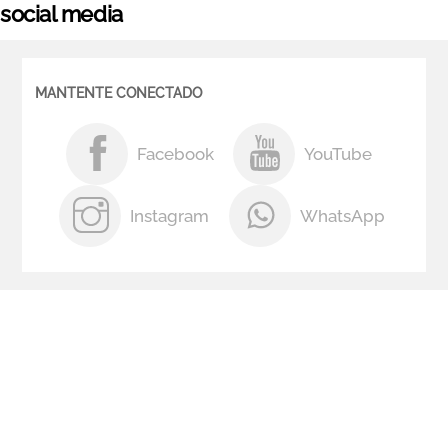
social media
MANTENTE CONECTADO
Facebook
YouTube
Instagram
WhatsApp